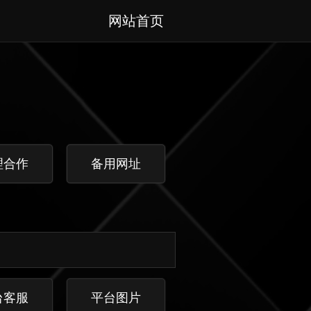
网站首页
理合作
备用网址
台客服
平台图片