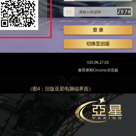
（图4：旧版亚星电脑端界面）