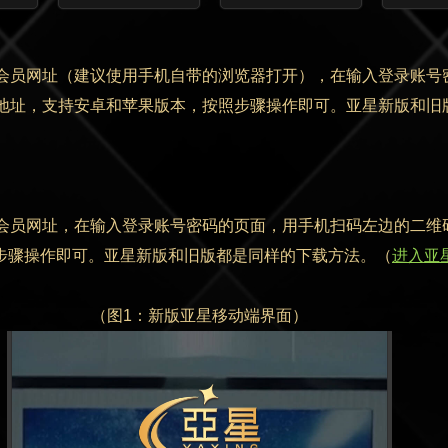
家会员网址（建议使用手机自带的浏览器打开），在输入登录账号
载地址，支持安卓和苹果版本，按照步骤操作即可。亚星新版和
会员网址，在输入登录账号密码的页面，用手机扫码左边的二维
步骤操作即可。亚星新版和旧版都是同样的下载方法。（
进入亚
（图1：新版亚星移动端界面）