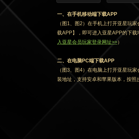
一、在手机移动端下载APP
（图1、图2）在手机上打开亚星玩
载APP】，即可进入亚星APP的下
入亚星会员玩家登录网址>>
）
二、在电脑PC端下载APP
（图3、图4）在电脑上打开亚星玩家
装地址，
支持安卓和苹果版本，
按照