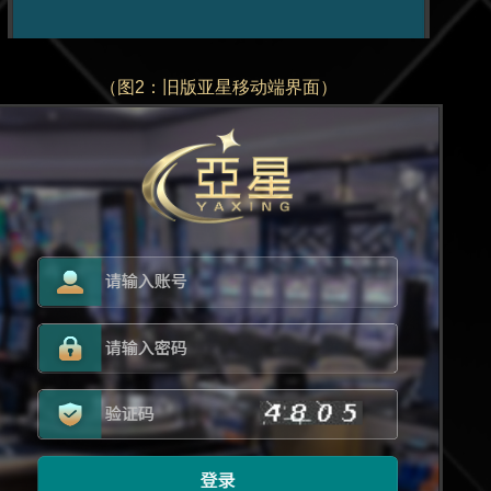
（图2：旧版亚星移动端界面）