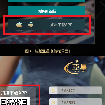
（图3：新版亚星电脑端界面）