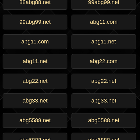
88abg88.net
99abg99.net
99abg99.net
abg11.com
abg11.com
abg11.net
abg11.net
abg22.com
abg22.net
abg22.net
abg33.net
abg33.net
abg5588.net
abg5588.net