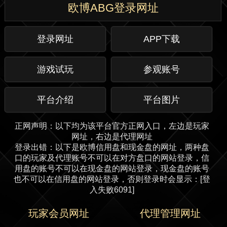
欧博ABG登录网址
登录网址
APP下载
游戏试玩
参观账号
平台介绍
平台图片
正网声明：以下均为该平台官方正网入口，左边是玩家
网址，右边是代理网址
登录出错：以下是欧博信用盘和现金盘的网址，两种盘
口的玩家及代理账号不可以在对方盘口的网站登录，信
用盘的账号不可以在现金盘的网站登录，现金盘的账号
也不可以在信用盘的网站登录，否则登录时会显示：[登
入失败6091]
玩家会员网址
代理管理网址