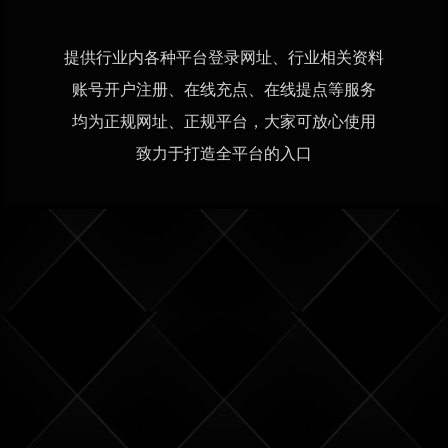
提供行业内各种平台登录网址、行业相关资料
账号开户注册、在线充点、在线提点等服务
均为正规网址、正规平台，大家可放心使用
致力于打造全平台的入口