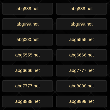
abg888.net
abg888.net
abg999.net
abg999.net
abg000.net
abg5555.net
abg5555.net
abg6666.net
abg6666.net
abg7777.net
abg7777.net
abg8888.net
abg8888.net
abg9999.net