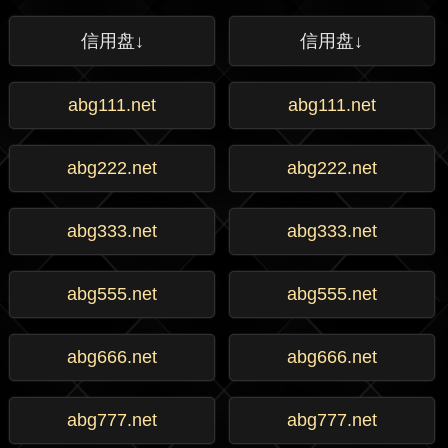
信用盘↓
信用盘↓
abg111.net
abg111.net
abg222.net
abg222.net
abg333.net
abg333.net
abg555.net
abg555.net
abg666.net
abg666.net
abg777.net
abg777.net