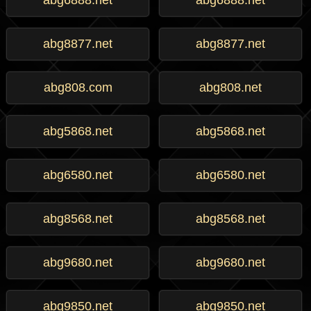
abg6888.net
abg6888.net
abg8877.net
abg8877.net
abg808.com
abg808.net
abg5868.net
abg5868.net
abg6580.net
abg6580.net
abg8568.net
abg8568.net
abg9680.net
abg9680.net
abg9850.net
abg9850.net